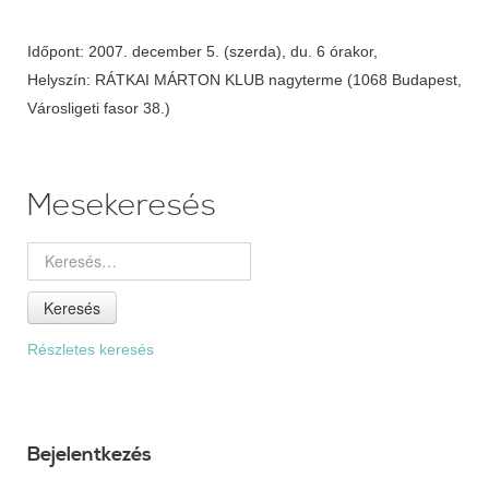
Időpont: 2007. december 5. (szerda), du. 6 órakor,
Helyszín: RÁTKAI MÁRTON KLUB nagyterme (1068 Budapest,
Városligeti fasor 38.)
Mesekeresés
Keresés
Részletes keresés
Bejelentkezés