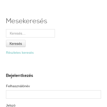
Mesekeresés
Keresés
Részletes keresés
Bejelentkezés
Felhasználónév
Jelszó