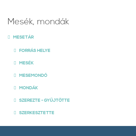
Mesék, mondák
MESETÁR
FORRÁS HELYE
MESÉK
MESEMONDÓ
MONDÁK
SZEREZTE - GYŰJTÖTTE
SZERKESZTETTE