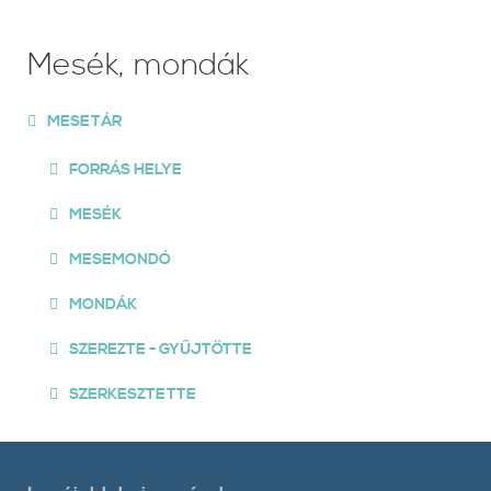
Mesék, mondák
MESETÁR
FORRÁS HELYE
MESÉK
MESEMONDÓ
MONDÁK
SZEREZTE - GYŰJTÖTTE
SZERKESZTETTE