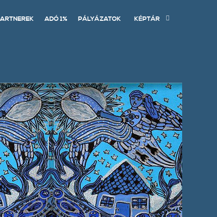
ARTNEREK
ADÓ 1%
PÁLYÁZATOK
KÉPTÁR