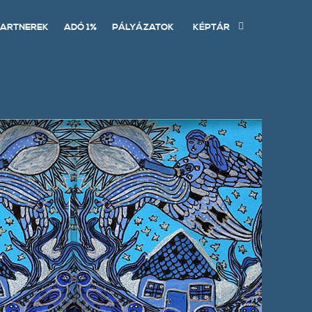
ARTNEREK
ADÓ 1%
PÁLYÁZATOK
KÉPTÁR