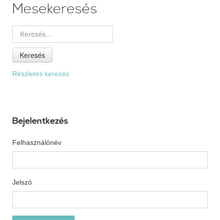
Mesekeresés
Keresés
Részletes keresés
Bejelentkezés
Felhasználónév
Jelszó