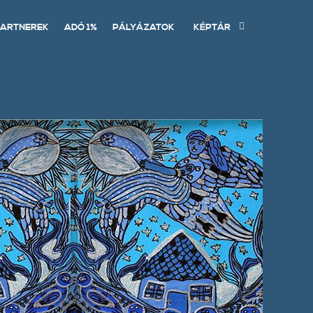
ARTNEREK
ADÓ 1%
PÁLYÁZATOK
KÉPTÁR