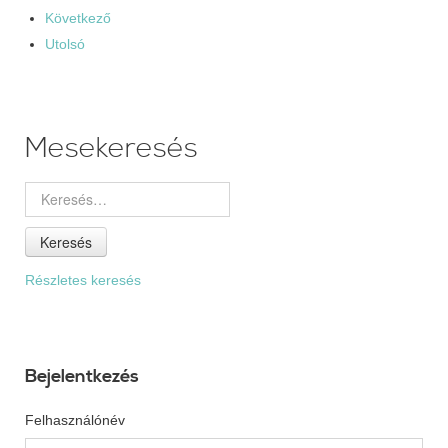
Következő
Utolsó
Mesekeresés
Keresés
Részletes keresés
Bejelentkezés
Felhasználónév