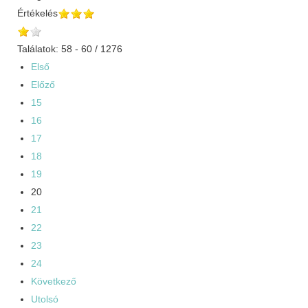
Értékelés
Találatok: 58 - 60 / 1276
Első
Előző
15
16
17
18
19
20
21
22
23
24
Következő
Utolsó