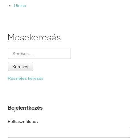
Utolsó
Mesekeresés
Keresés
Részletes keresés
Bejelentkezés
Felhasználónév