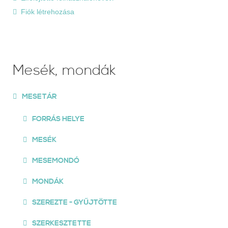
Fiók létrehozása
Mesék, mondák
MESETÁR
FORRÁS HELYE
MESÉK
MESEMONDÓ
MONDÁK
SZEREZTE - GYŰJTÖTTE
SZERKESZTETTE