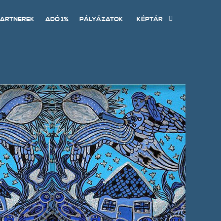
ARTNEREK
ADÓ 1%
PÁLYÁZATOK
KÉPTÁR