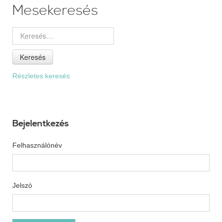
Mesekeresés
Keresés
Részletes keresés
Bejelentkezés
Felhasználónév
Jelszó