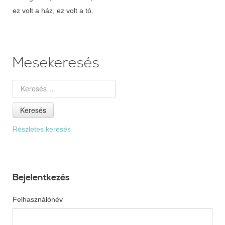
ez volt a ház, ez volt a tó.
Mesekeresés
Keresés
Részletes keresés
Bejelentkezés
Felhasználónév