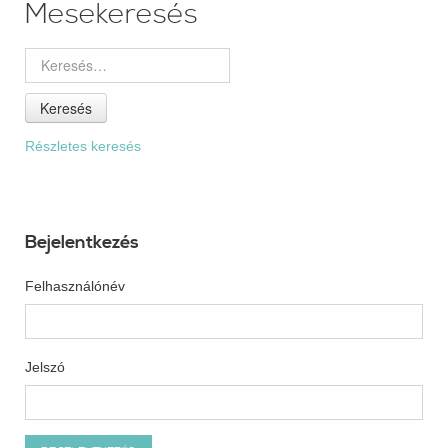
Mesekeresés
Keresés
Részletes keresés
Bejelentkezés
Felhasználónév
Jelszó