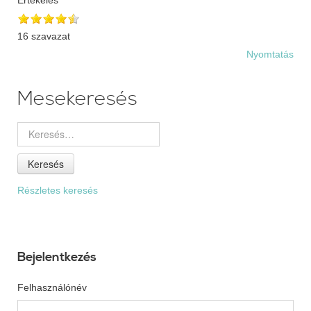
16 szavazat
Nyomtatás
Mesekeresés
Keresés
Részletes keresés
Bejelentkezés
Felhasználónév