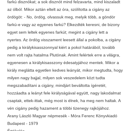
Értékelés