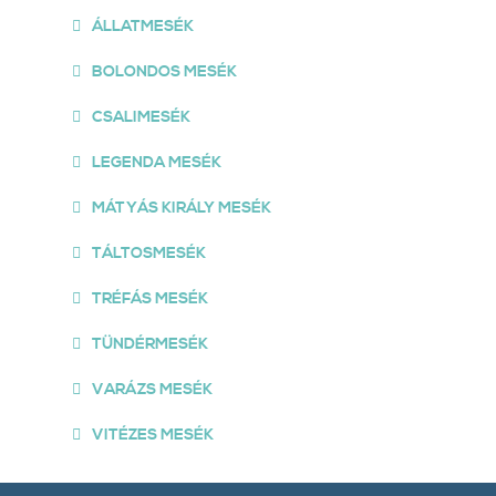
ÁLLATMESÉK
BOLONDOS MESÉK
CSALIMESÉK
LEGENDA MESÉK
MÁTYÁS KIRÁLY MESÉK
TÁLTOSMESÉK
TRÉFÁS MESÉK
TÜNDÉRMESÉK
VARÁZS MESÉK
VITÉZES MESÉK