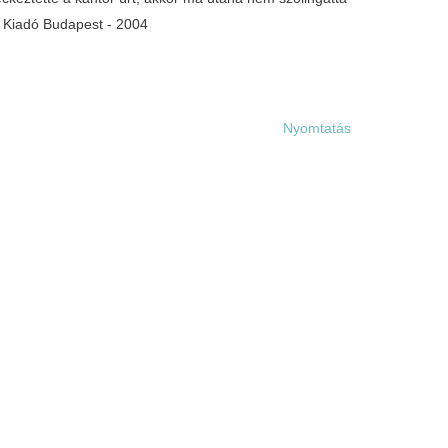
 Kiadó Budapest - 2004
Nyomtatás