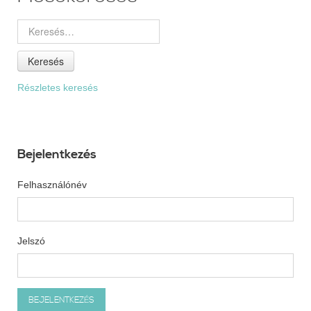
Keresés
Részletes keresés
Bejelentkezés
Felhasználónév
Jelszó