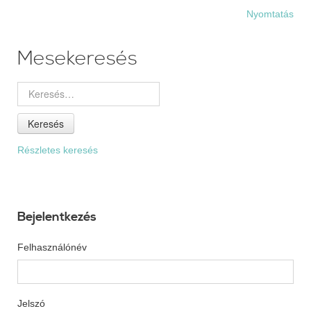
Nyomtatás
Mesekeresés
Keresés
Részletes keresés
Bejelentkezés
Felhasználónév
Jelszó