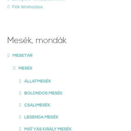
Fiók létrehozása
Mesék, mondák
MESETÁR
MESÉK
ÁLLATMESÉK
BOLONDOS MESÉK
CSALIMESÉK
LEGENDA MESÉK
MÁTYÁS KIRÁLY MESÉK