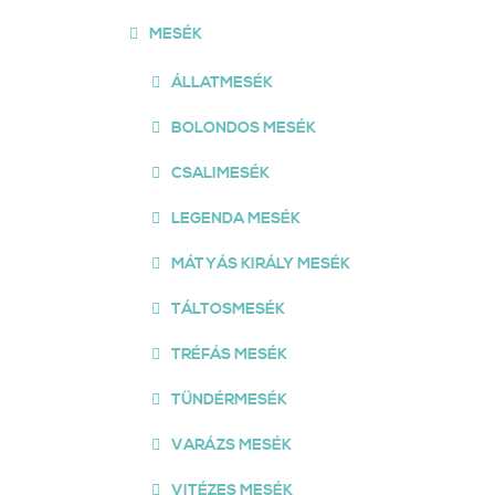
MESÉK
ÁLLATMESÉK
BOLONDOS MESÉK
CSALIMESÉK
LEGENDA MESÉK
MÁTYÁS KIRÁLY MESÉK
TÁLTOSMESÉK
TRÉFÁS MESÉK
TÜNDÉRMESÉK
VARÁZS MESÉK
VITÉZES MESÉK