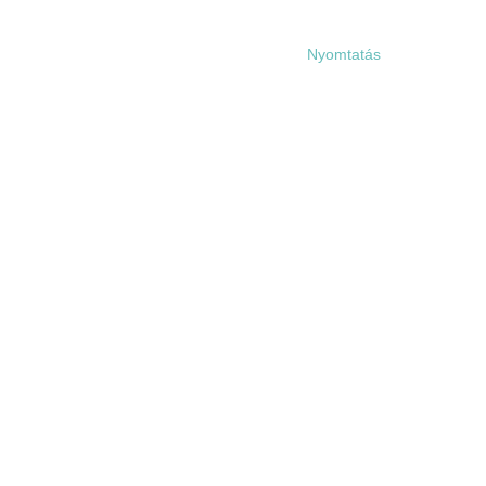
Nyomtatás