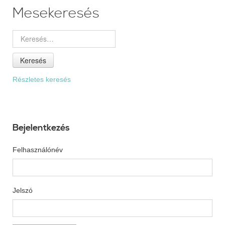
Mesekeresés
Keresés
Részletes keresés
Bejelentkezés
Felhasználónév
Jelszó