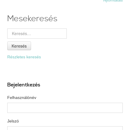
Mesekeresés
Keresés
Részletes keresés
Bejelentkezés
Felhasználónév
Jelszó