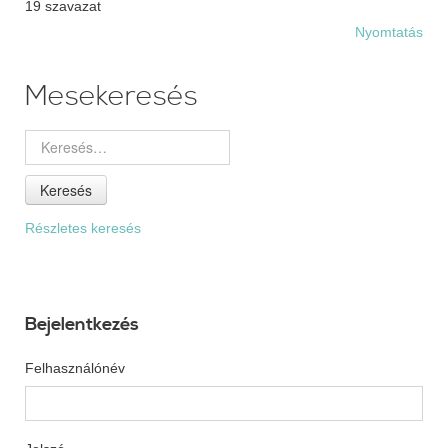
19 szavazat
Nyomtatás
Mesekeresés
Keresés
Részletes keresés
Bejelentkezés
Felhasználónév