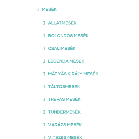
MESÉK
ÁLLATMESÉK
BOLONDOS MESÉK
CSALIMESÉK
LEGENDA MESÉK
MÁTYÁS KIRÁLY MESÉK
TÁLTOSMESÉK
TRÉFÁS MESÉK
TÜNDÉRMESÉK
VARÁZS MESÉK
VITÉZES MESÉK