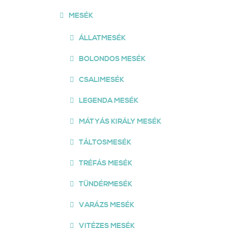
MESÉK
ÁLLATMESÉK
BOLONDOS MESÉK
CSALIMESÉK
LEGENDA MESÉK
MÁTYÁS KIRÁLY MESÉK
TÁLTOSMESÉK
TRÉFÁS MESÉK
TÜNDÉRMESÉK
VARÁZS MESÉK
VITÉZES MESÉK