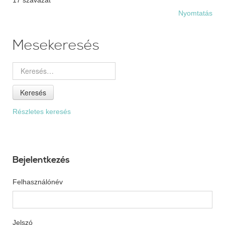
Nyomtatás
Mesekeresés
Keresés
Részletes keresés
Bejelentkezés
Felhasználónév
Jelszó