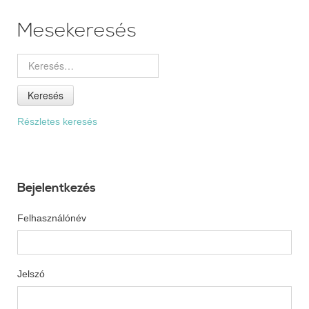
Mesekeresés
Keresés
Részletes keresés
Bejelentkezés
Felhasználónév
Jelszó