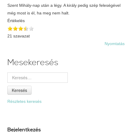
Értékelés
21 szavazat
Nyomtatás
Mesekeresés
Keresés
Részletes keresés
Bejelentkezés