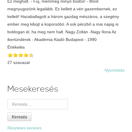
Értékelés
27 szavazat
Nyomtatás
Mesekeresés
Keresés
Részletes keresés