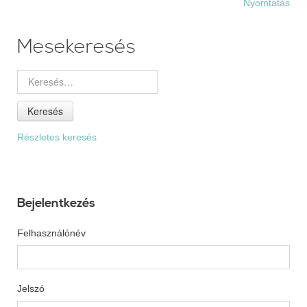
Nyomtatás
Mesekeresés
Keresés
Részletes keresés
Bejelentkezés
Felhasználónév
Jelszó