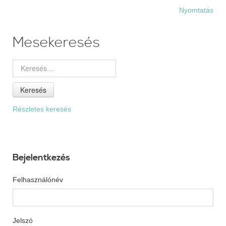
Nyomtatás
Mesekeresés
Keresés
Részletes keresés
Bejelentkezés
Felhasználónév
Jelszó