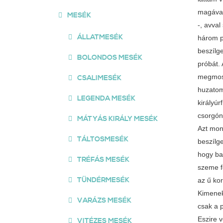
MESÉK
ÁLLATMESÉK
BOLONDOS MESÉK
CSALIMESÉK
LEGENDA MESÉK
MÁTYÁS KIRÁLY MESÉK
TÁLTOSMESÉK
TRÉFÁS MESÉK
TÜNDÉRMESÉK
VARÁZS MESÉK
VITÉZES MESÉK