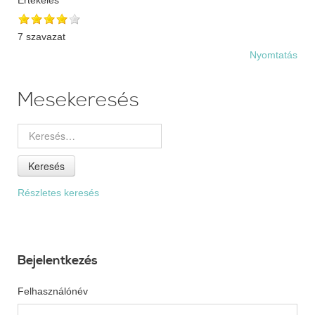
7 szavazat
Nyomtatás
Mesekeresés
Keresés
Részletes keresés
Bejelentkezés
Felhasználónév