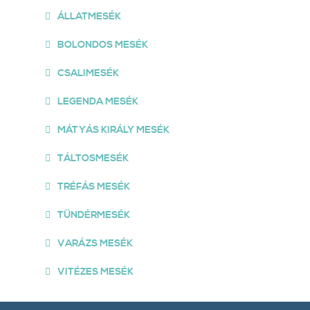
ÁLLATMESÉK
BOLONDOS MESÉK
CSALIMESÉK
LEGENDA MESÉK
MÁTYÁS KIRÁLY MESÉK
TÁLTOSMESÉK
TRÉFÁS MESÉK
TÜNDÉRMESÉK
VARÁZS MESÉK
VITÉZES MESÉK