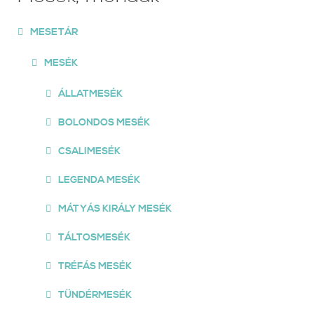
MESETÁR
MESÉK
ÁLLATMESÉK
BOLONDOS MESÉK
CSALIMESÉK
LEGENDA MESÉK
MÁTYÁS KIRÁLY MESÉK
TÁLTOSMESÉK
TRÉFÁS MESÉK
TÜNDÉRMESÉK