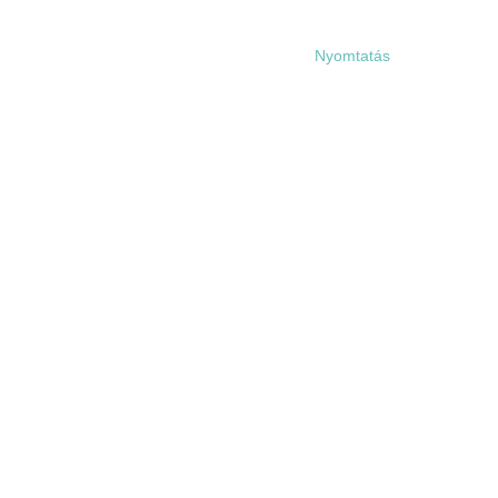
Nyomtatás