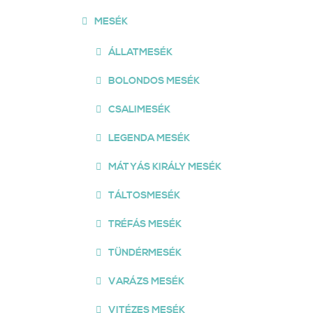
MESÉK
ÁLLATMESÉK
BOLONDOS MESÉK
CSALIMESÉK
LEGENDA MESÉK
MÁTYÁS KIRÁLY MESÉK
TÁLTOSMESÉK
TRÉFÁS MESÉK
TÜNDÉRMESÉK
VARÁZS MESÉK
VITÉZES MESÉK