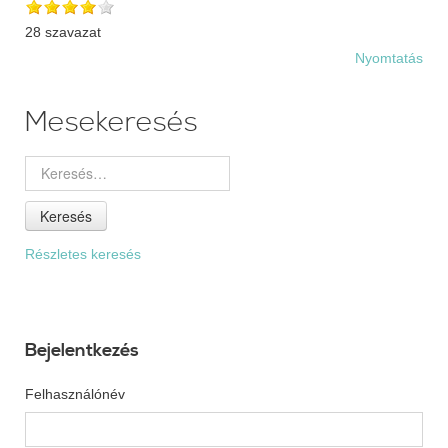
28 szavazat
Nyomtatás
Mesekeresés
Keresés
Részletes keresés
Bejelentkezés
Felhasználónév