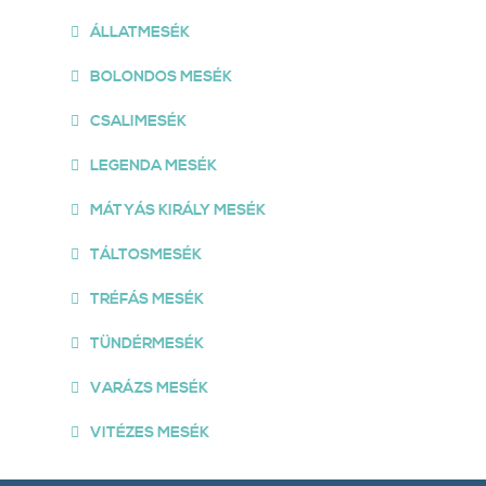
ÁLLATMESÉK
BOLONDOS MESÉK
CSALIMESÉK
LEGENDA MESÉK
MÁTYÁS KIRÁLY MESÉK
TÁLTOSMESÉK
TRÉFÁS MESÉK
TÜNDÉRMESÉK
VARÁZS MESÉK
VITÉZES MESÉK