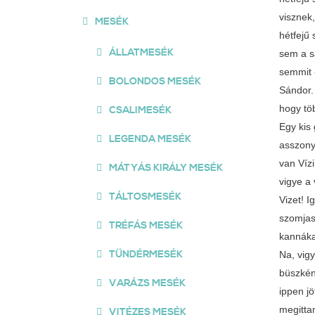
MESÉK
ÁLLATMESÉK
BOLONDOS MESÉK
CSALIMESÉK
LEGENDA MESÉK
MÁTYÁS KIRÁLY MESÉK
TÁLTOSMESÉK
TRÉFÁS MESÉK
TÜNDÉRMESÉK
VARÁZS MESÉK
VITÉZES MESÉK