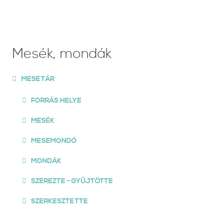
Mesék, mondák
MESETÁR
FORRÁS HELYE
MESÉK
MESEMONDÓ
MONDÁK
SZEREZTE - GYŰJTÖTTE
SZERKESZTETTE