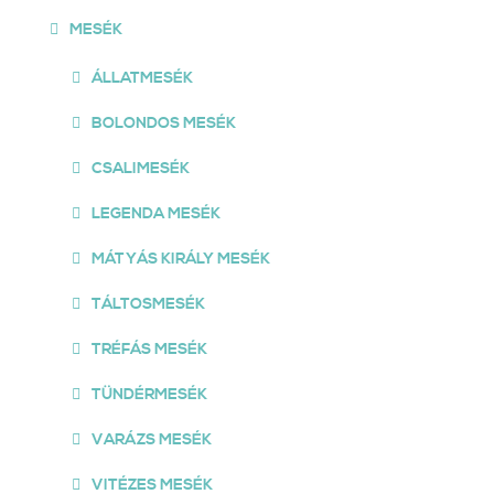
MESÉK
ÁLLATMESÉK
BOLONDOS MESÉK
CSALIMESÉK
LEGENDA MESÉK
MÁTYÁS KIRÁLY MESÉK
TÁLTOSMESÉK
TRÉFÁS MESÉK
TÜNDÉRMESÉK
VARÁZS MESÉK
VITÉZES MESÉK