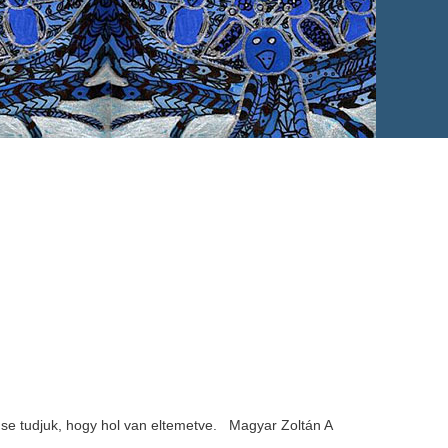
 se tudjuk, hogy hol van eltemetve. Magyar Zoltán A