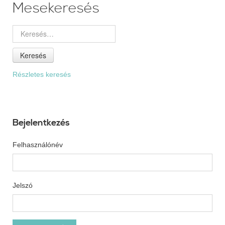
Mesekeresés
Keresés
Részletes keresés
Bejelentkezés
Felhasználónév
Jelszó