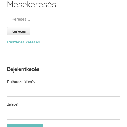
Mesekeresés
Keresés
Részletes keresés
Bejelentkezés
Felhasználónév
Jelszó