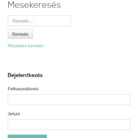
Mesekeresés
Keresés
Részletes keresés
Bejelentkezés
Felhasználónév
Jelszó