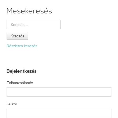
Mesekeresés
Keresés
Részletes keresés
Bejelentkezés
Felhasználónév
Jelszó