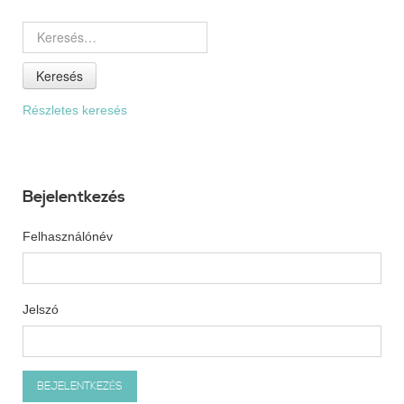
Keresés
Részletes keresés
Bejelentkezés
Felhasználónév
Jelszó